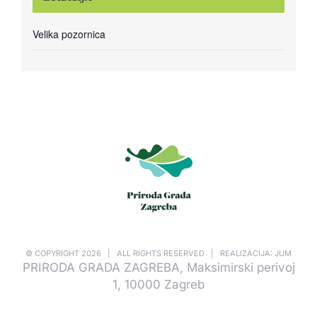
Velika pozornica
© COPYRIGHT
2026 | ALL RIGHTS RESERVED | REALIZACIJA: JUM
PRIRODA GRADA ZAGREBA, Maksimirski perivoj
1, 10000 Zagreb