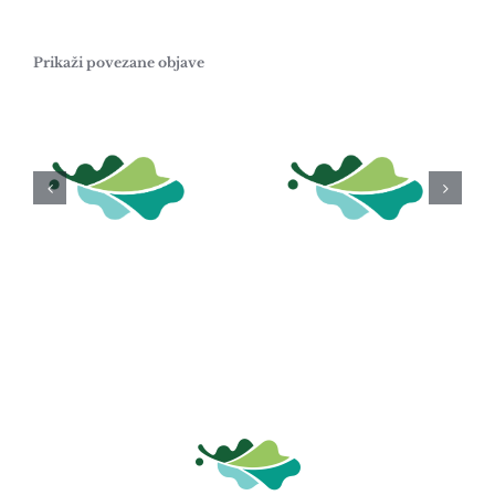
Prikaži povezane objave