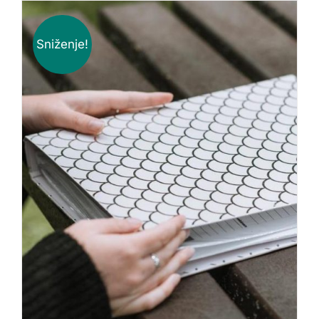
Sniženje!