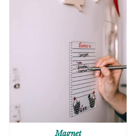
Magnet