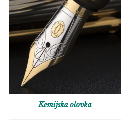
Kemijska olovka