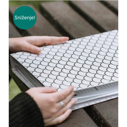
Sniženje!