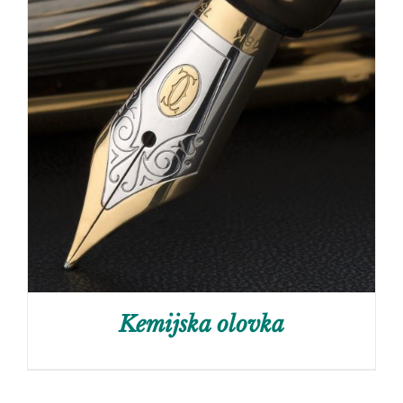
Kemijska olovka