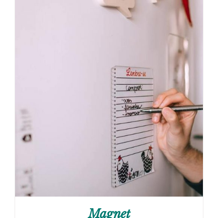
Magnet