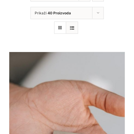
Prikaži
40 Proizvoda