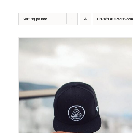
Sortiraj po
Ime
Prikaži
40 Proizvoda