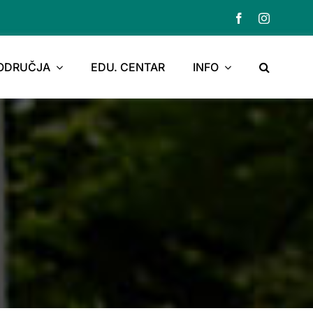
PODRUČJA
EDU. CENTAR
INFO