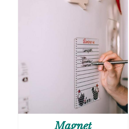
Magnet