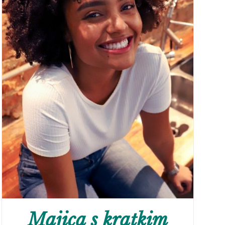
Majica s kratkim