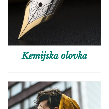
Kemijska olovka