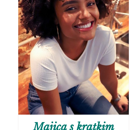
Majica s kratkim