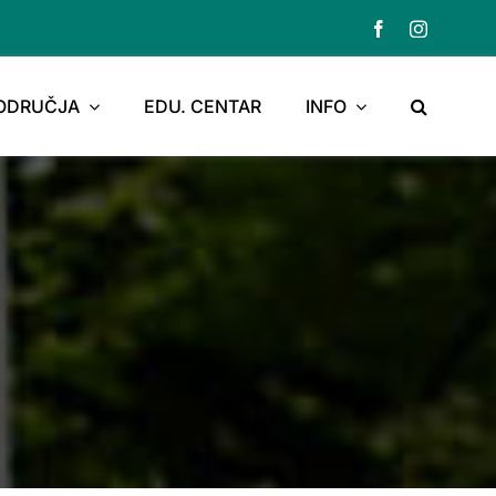
PODRUČJA
EDU. CENTAR
INFO