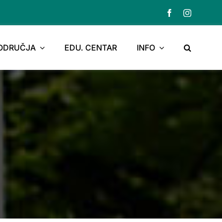
PODRUČJA
EDU. CENTAR
INFO