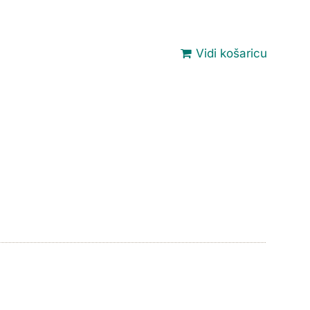
Vidi košaricu