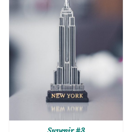
Suvenir #3