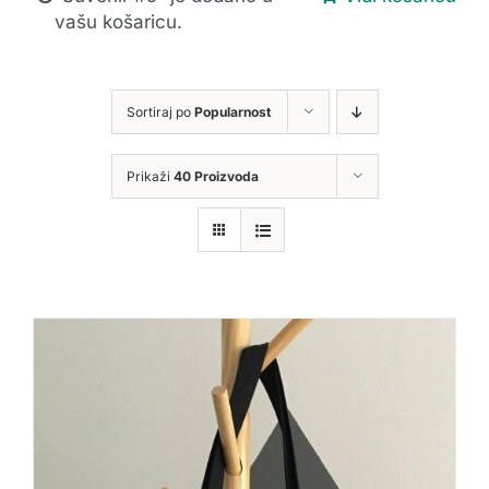
vašu košaricu.
Sortiraj po
Popularnost
Prikaži
40 Proizvoda