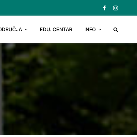
PODRUČJA
EDU. CENTAR
INFO