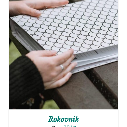
Rokovnik