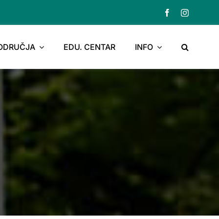
PODRUČJA
EDU. CENTAR
INFO