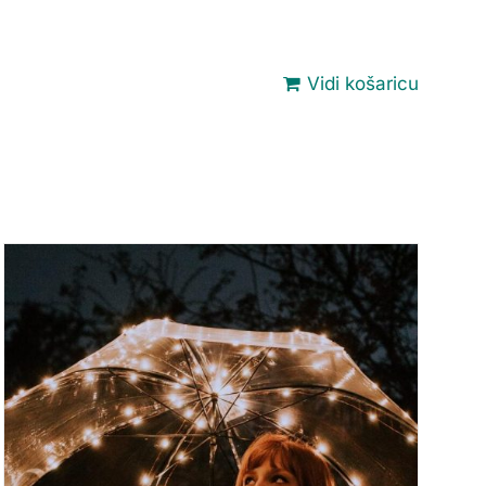
Vidi košaricu