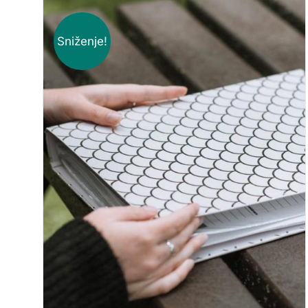
Sniženje!