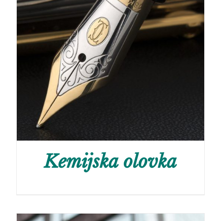
Kemijska olovka