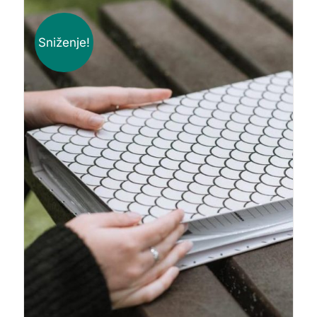
Sniženje!