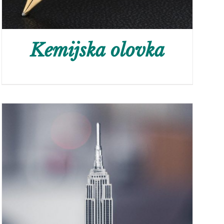
Kemijska olovka