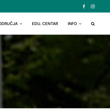
PODRUČJA
EDU. CENTAR
INFO