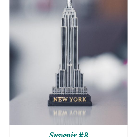
Suvenir #3