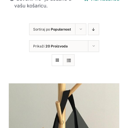
vašu košaricu.
Sortiraj po
Popularnost
Prikaži
20 Proizvoda