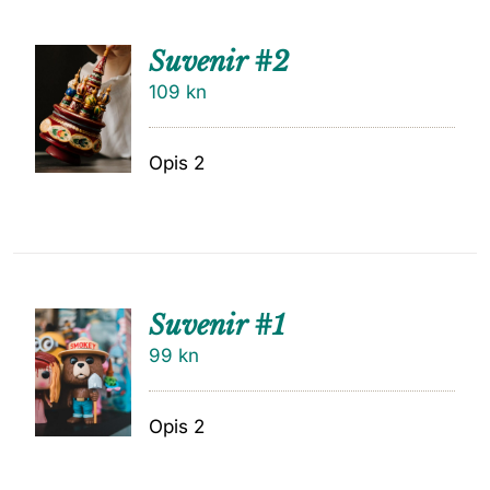
Suvenir #2
109
kn
Opis 2
Suvenir #1
99
kn
Opis 2