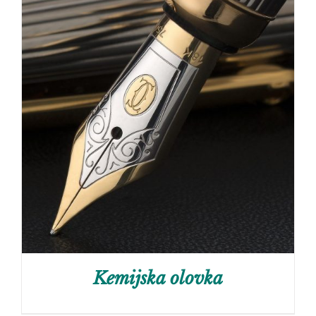
Kemijska olovka