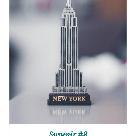
Suvenir #3