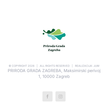
© COPYRIGHT
2026 | ALL RIGHTS RESERVED | REALIZACIJA: JUM
PRIRODA GRADA ZAGREBA, Maksimirski perivoj
1, 10000 Zagreb