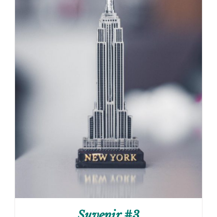
Suvenir #3