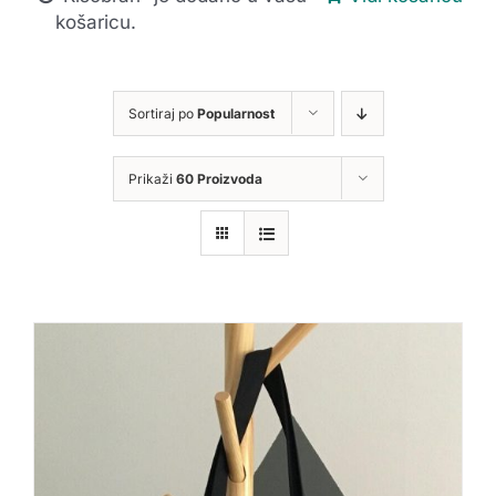
košaricu.
Sortiraj po
Popularnost
Prikaži
60 Proizvoda