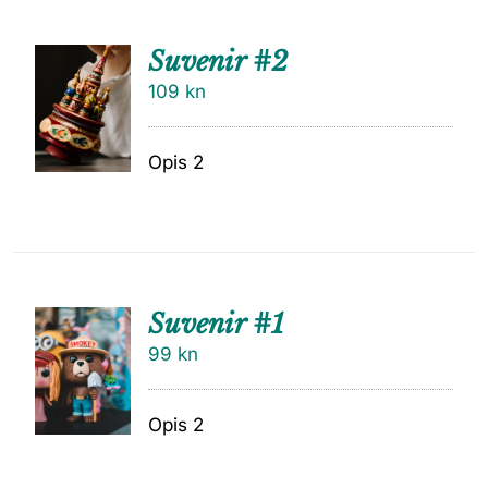
Suvenir #2
109
kn
Opis 2
Suvenir #1
99
kn
Opis 2