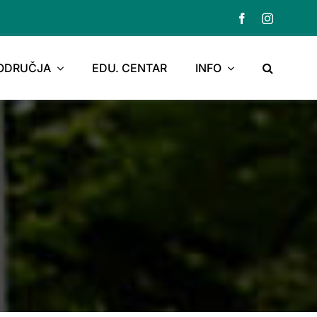
PODRUČJA
EDU. CENTAR
INFO