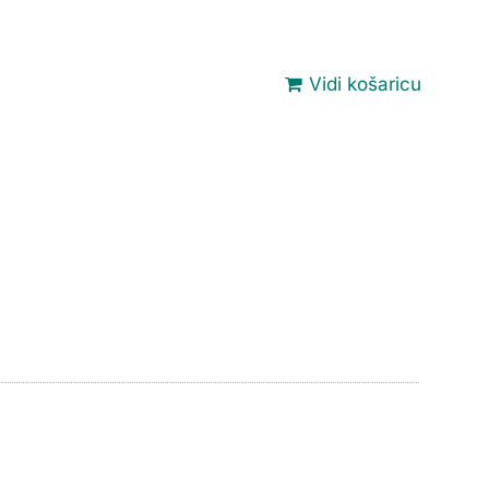
Vidi košaricu