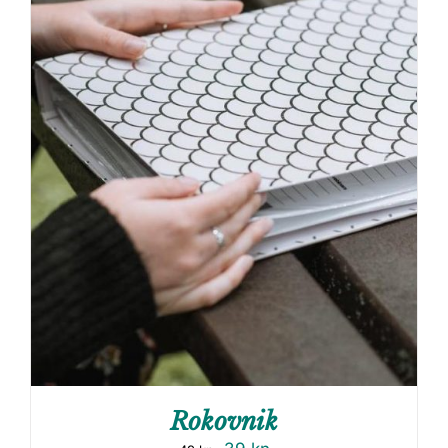
Rokovnik