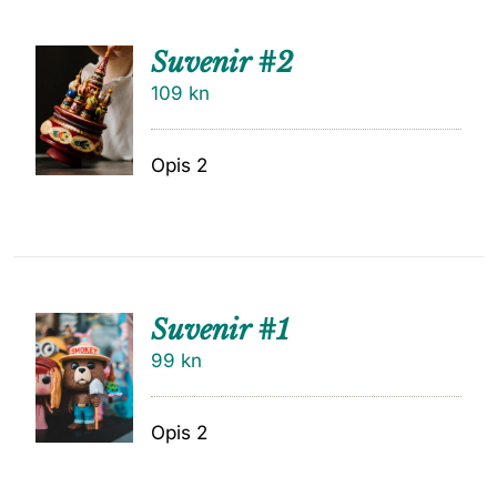
Suvenir #2
109
kn
Opis 2
Suvenir #1
99
kn
Opis 2