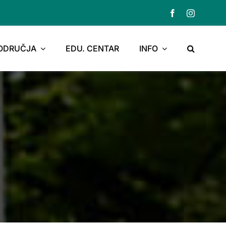
PODRUČJA
EDU. CENTAR
INFO