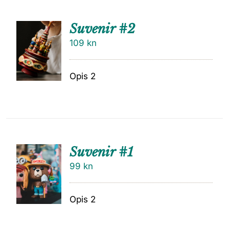
Suvenir #2
109
kn
Opis 2
Suvenir #1
99
kn
Opis 2