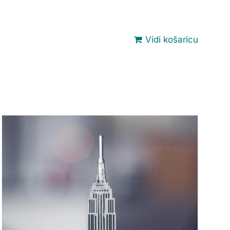
Vidi košaricu