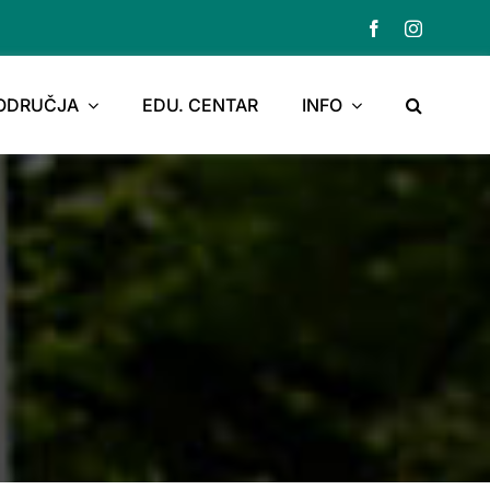
PODRUČJA
EDU. CENTAR
INFO