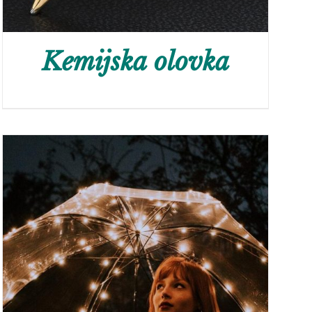
Kemijska olovka