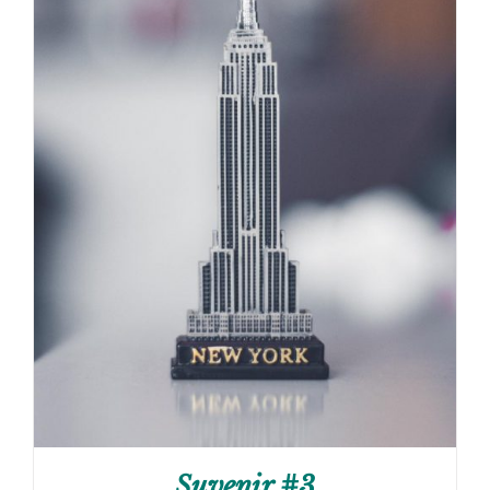
Suvenir #3