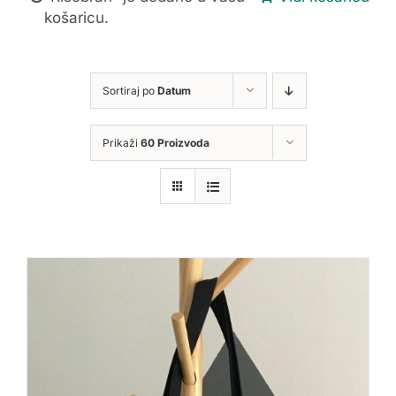
košaricu.
Sortiraj po
Datum
Prikaži
60 Proizvoda