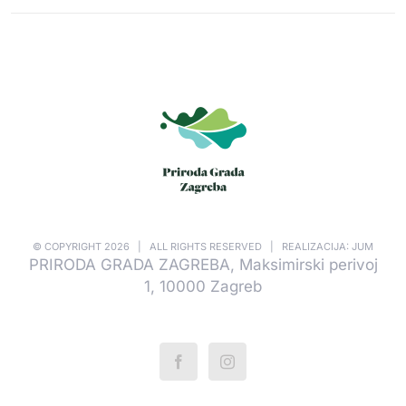
© COPYRIGHT
2026 | ALL RIGHTS RESERVED | REALIZACIJA: JUM
PRIRODA GRADA ZAGREBA, Maksimirski perivoj
1, 10000 Zagreb