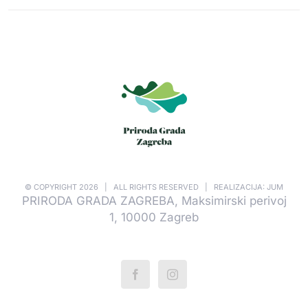
© COPYRIGHT
2026 | ALL RIGHTS RESERVED | REALIZACIJA: JUM
PRIRODA GRADA ZAGREBA, Maksimirski perivoj
1, 10000 Zagreb