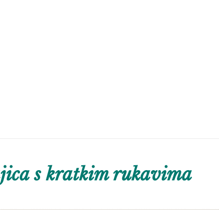
ica s kratkim rukavima