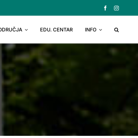
PODRUČJA
EDU. CENTAR
INFO