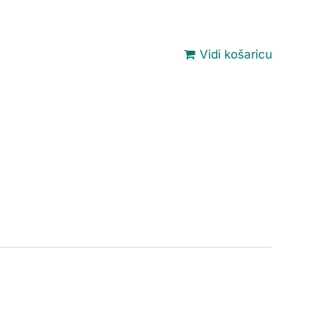
Vidi košaricu