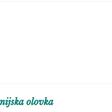
ijska olovka