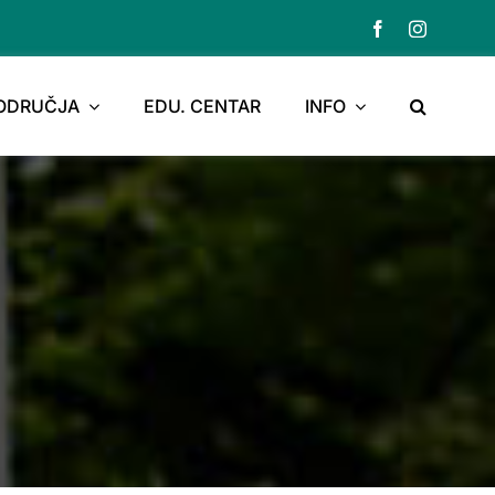
PODRUČJA
EDU. CENTAR
INFO