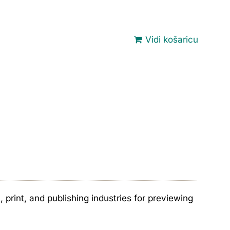
Vidi košaricu
print, and publishing industries for previewing