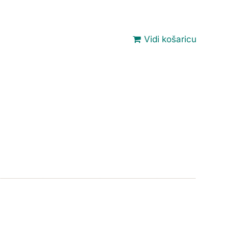
Vidi košaricu