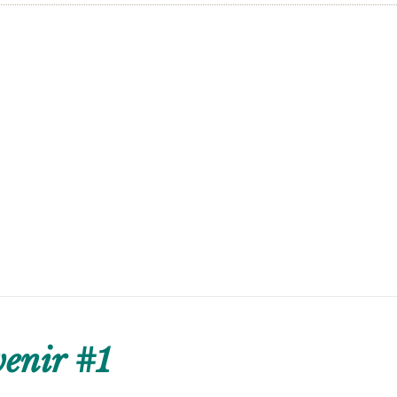
enir #1