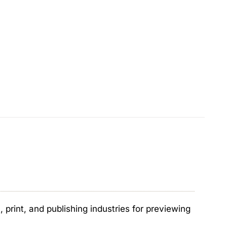
print, and publishing industries for previewing