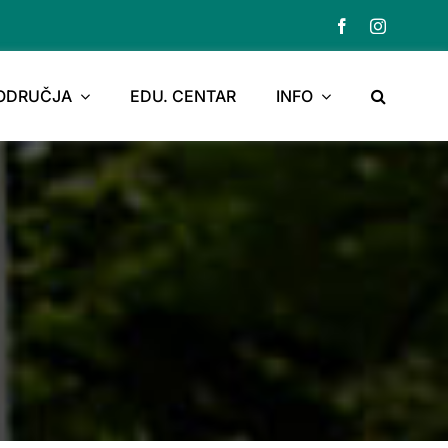
PODRUČJA
EDU. CENTAR
INFO