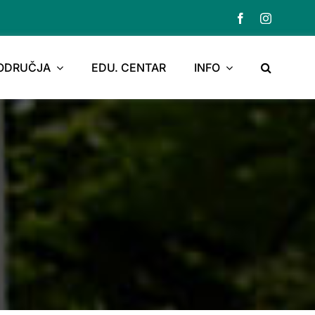
PODRUČJA
EDU. CENTAR
INFO