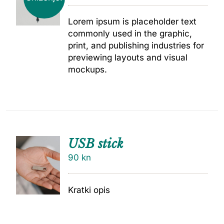
Lorem ipsum is placeholder text
commonly used in the graphic,
print, and publishing industries for
previewing layouts and visual
mockups.
USB stick
90
kn
Kratki opis