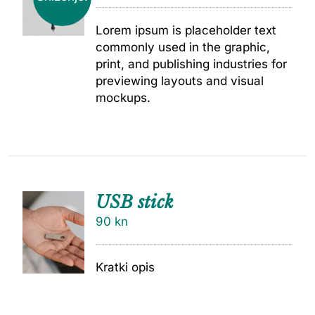
Lorem ipsum is placeholder text
commonly used in the graphic,
print, and publishing industries for
previewing layouts and visual
mockups.
USB stick
90
kn
Kratki opis