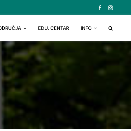
PODRUČJA
EDU. CENTAR
INFO