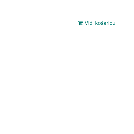
Vidi košaricu