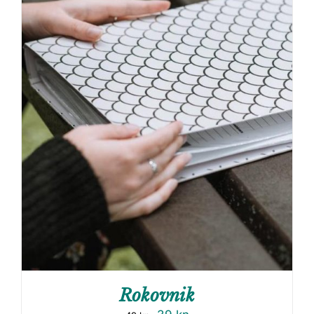
Rokovnik