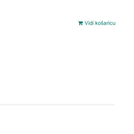
Vidi košaricu