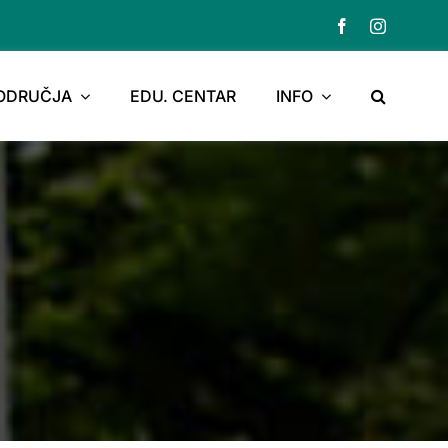
PODRUČJA
EDU. CENTAR
INFO