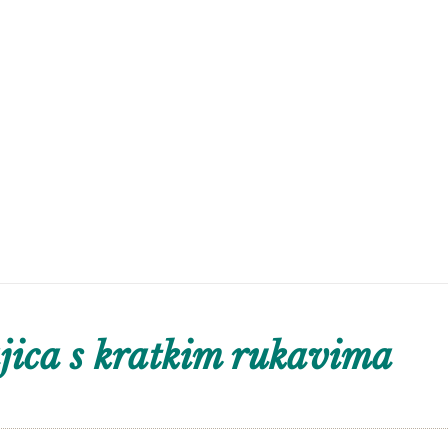
ica s kratkim rukavima