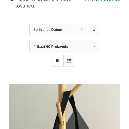
košaricu.
Sortiraj po
Datum
Prikaži
40 Proizvoda