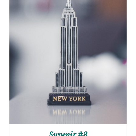
Suvenir #3