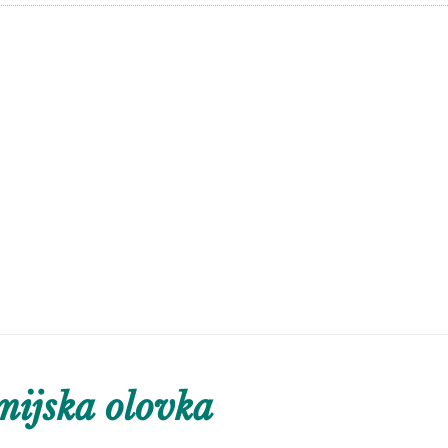
ijska olovka