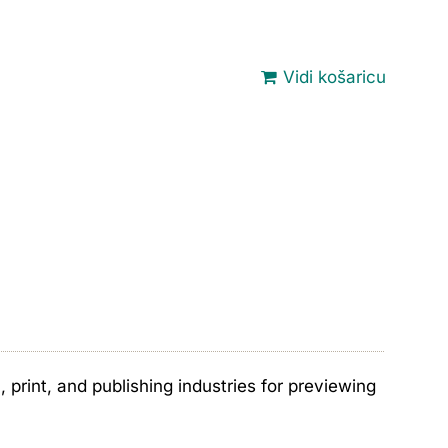
Vidi košaricu
print, and publishing industries for previewing