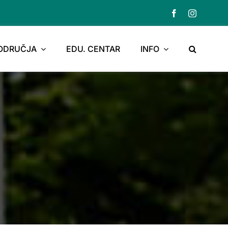
PODRUČJA
EDU. CENTAR
INFO