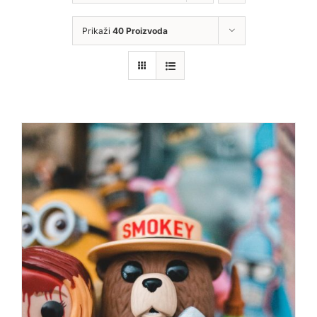
Prikaži
40 Proizvoda