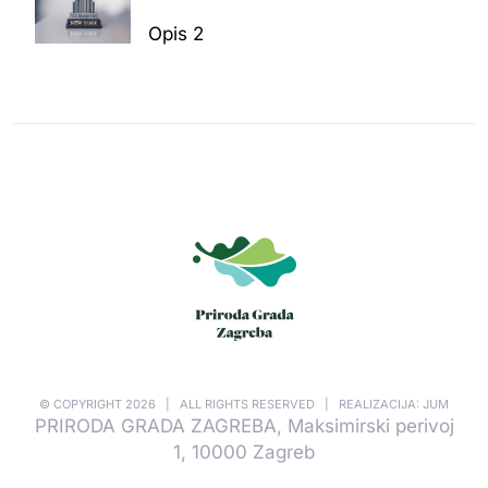
Opis 2
© COPYRIGHT
2026 | ALL RIGHTS RESERVED | REALIZACIJA: JUM
PRIRODA GRADA ZAGREBA, Maksimirski perivoj
1, 10000 Zagreb