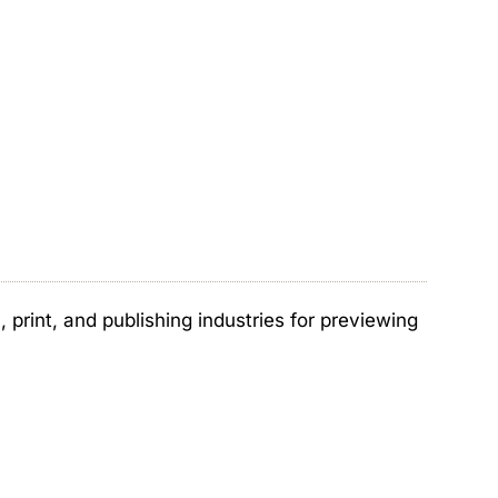
print, and publishing industries for previewing