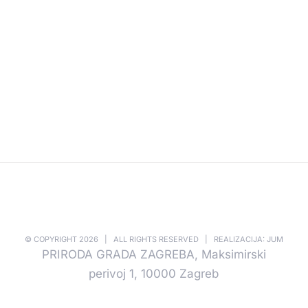
© COPYRIGHT
2026 | ALL RIGHTS RESERVED | REALIZACIJA: JUM
PRIRODA GRADA ZAGREBA, Maksimirski
perivoj 1, 10000 Zagreb