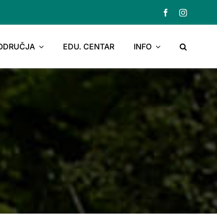
PODRUČJA
EDU. CENTAR
INFO