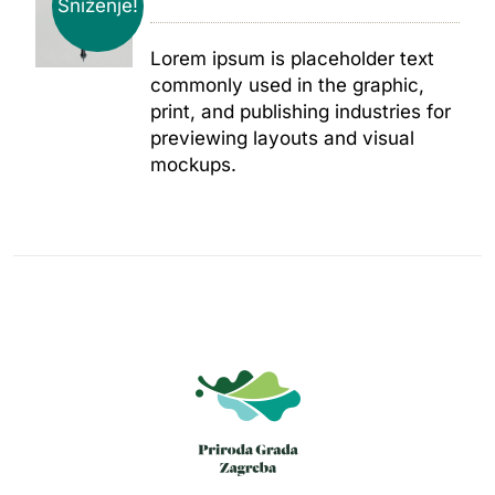
Sniženje!
Lorem ipsum is placeholder text
commonly used in the graphic,
print, and publishing industries for
previewing layouts and visual
mockups.