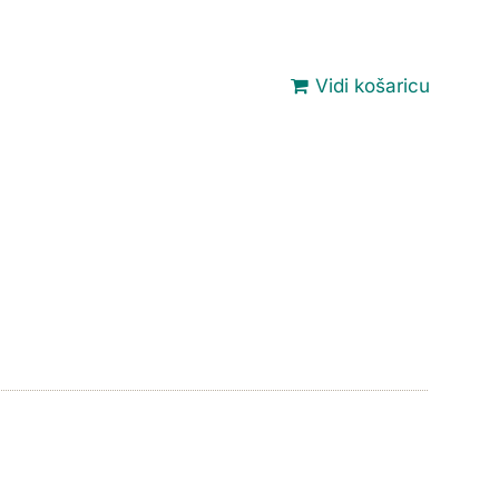
Vidi košaricu