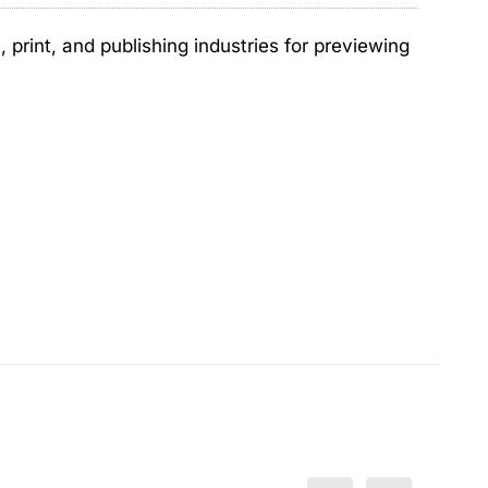
print, and publishing industries for previewing