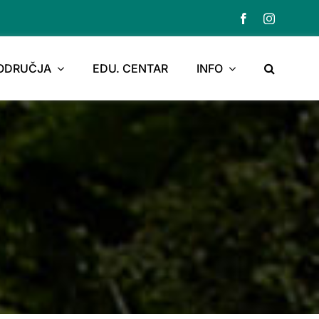
PODRUČJA
EDU. CENTAR
INFO