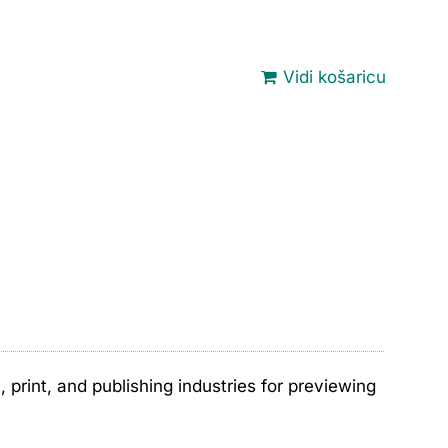
Vidi košaricu
print, and publishing industries for previewing