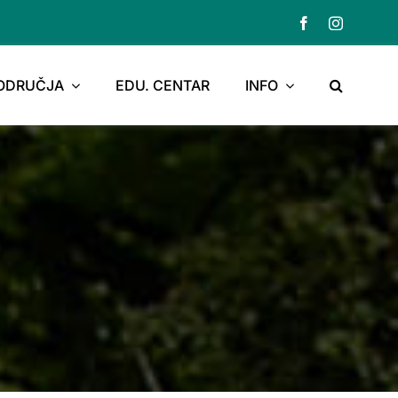
PODRUČJA
EDU. CENTAR
INFO