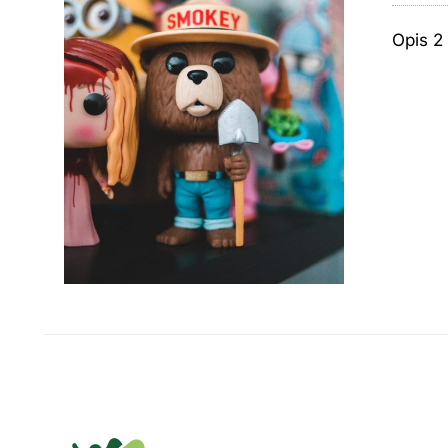
Opis 2