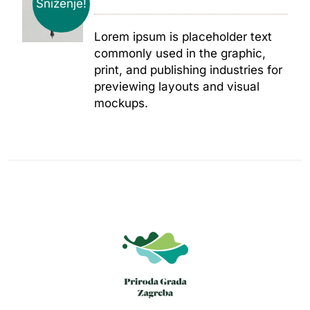
Sniženje!
Lorem ipsum is placeholder text
commonly used in the graphic,
print, and publishing industries for
previewing layouts and visual
mockups.