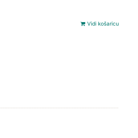
Vidi košaricu