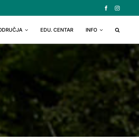
PODRUČJA
EDU. CENTAR
INFO