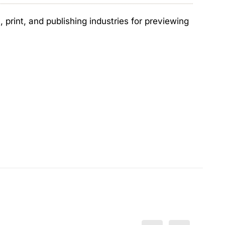
print, and publishing industries for previewing