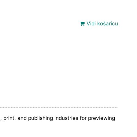
Vidi košaricu
print, and publishing industries for previewing