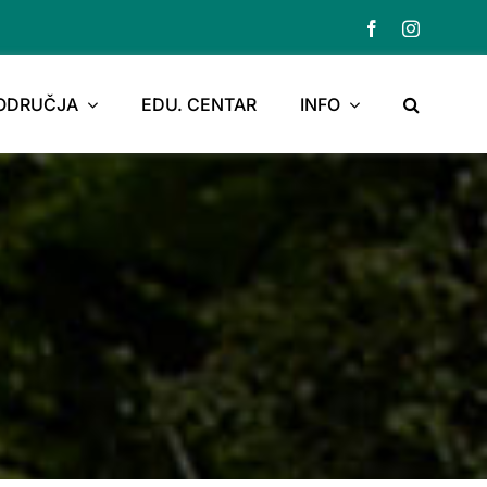
PODRUČJA
EDU. CENTAR
INFO