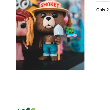
Opis 2