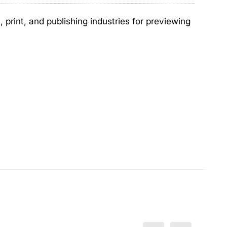
print, and publishing industries for previewing