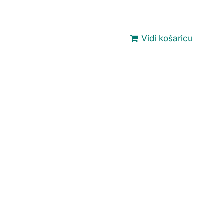
Vidi košaricu