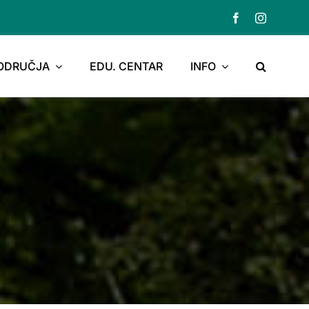
PODRUČJA
EDU. CENTAR
INFO